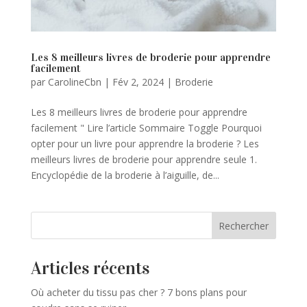
Les 8 meilleurs livres de broderie pour apprendre
facilement
par
CarolineCbn
|
Fév 2, 2024
|
Broderie
Les 8 meilleurs livres de broderie pour apprendre
facilement " Lire l’article Sommaire Toggle Pourquoi
opter pour un livre pour apprendre la broderie ? Les
meilleurs livres de broderie pour apprendre seule 1.
Encyclopédie de la broderie à l’aiguille, de...
Rechercher
Articles récents
Où acheter du tissu pas cher ? 7 bons plans pour