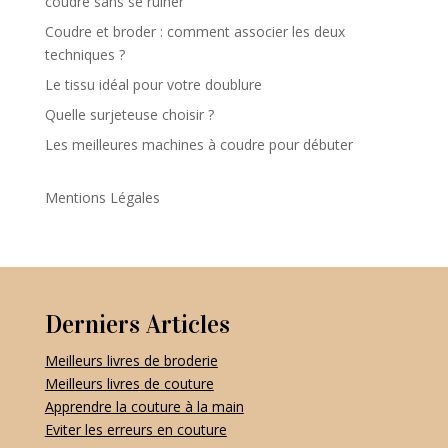
coudre sans se ruiner
Coudre et broder : comment associer les deux
techniques ?
Le tissu idéal pour votre doublure
Quelle surjeteuse choisir ?
Les meilleures machines à coudre pour débuter
Mentions Légales
Derniers Articles
Meilleurs livres de broderie
Meilleurs livres de couture
Apprendre la couture à la main
Eviter les erreurs en couture