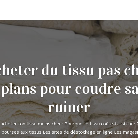
heter du tissu pas ch
 plans pour coudre sa
ruiner
cheter ton tissu moins cher : Pourquoi le tissu coûte-t-il si cher
t bourses aux tissus Les sites de déstockage en ligne Les magasi