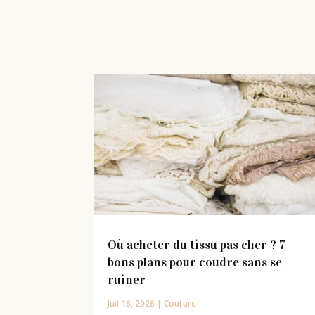
Où acheter du tissu pas cher ? 7
bons plans pour coudre sans se
ruiner
Juil 16, 2026
|
Couture