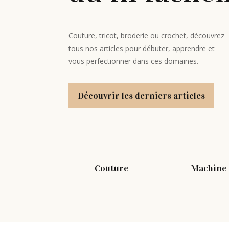
Couture, tricot, broderie ou crochet, découvrez
tous nos articles pour débuter, apprendre et
vous perfectionner dans ces domaines.
Découvrir les derniers articles
Couture
Machine 