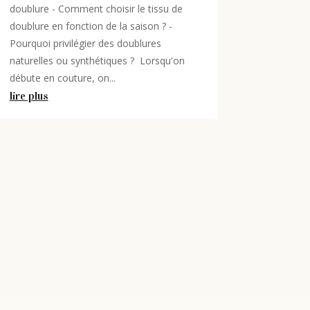
doublure - Comment choisir le tissu de
doublure en fonction de la saison ? -
Pourquoi privilégier des doublures
naturelles ou synthétiques ? Lorsqu'on
débute en couture, on...
lire plus