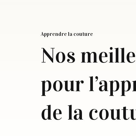
Apprendre la couture
Nos meille
pour l’app
de la cou