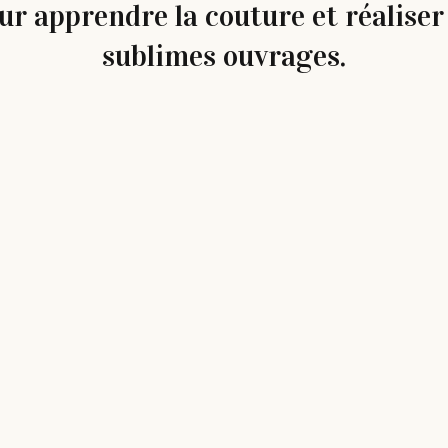
ur apprendre la couture et réaliser
sublimes ouvrages.