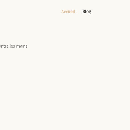
Accueil
Blog