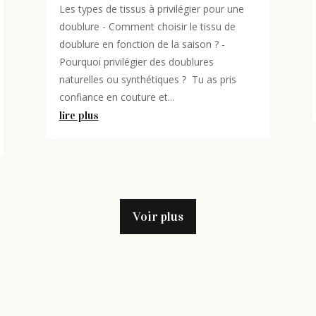
Les types de tissus à privilégier pour une
doublure - Comment choisir le tissu de
doublure en fonction de la saison ? -
Pourquoi privilégier des doublures
naturelles ou synthétiques ? Tu as pris
confiance en couture et...
lire plus
Voir plus