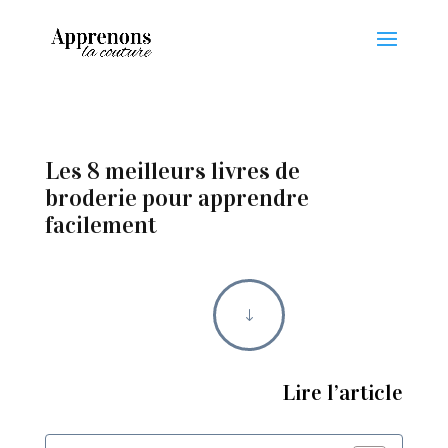
Les 8 meilleurs livres de
broderie pour apprendre
facilement
"
Lire l’article