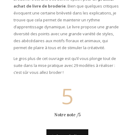
achat de livre de broderie
. Bien que quelques critiques
évoquent une certaine brièveté dans les explications, je
trouve que cela permet de maintenir un rythme
d’apprentissage dynamique. Le livre propose une grande
diversité des points avec une grande variété de styles,
des abécédaires aux motifs floraux et animaux, qui
permet de plaire à tous et de stimuler la créativité.
Le gros plus de cet ouvrage est qu’il vous plonge tout de
suite dans la mise pratique avec 29 modèles à réaliser :
c’est sûr vous allez broder !
5
Notre note /5