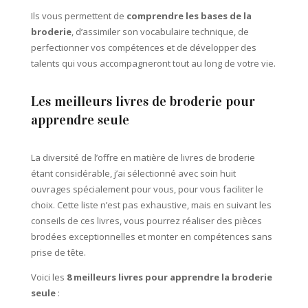
Ils vous permettent de
comprendre les bases de la
broderie
, d’assimiler son vocabulaire technique, de
perfectionner vos compétences et de développer des
talents qui vous accompagneront tout au long de votre vie.
Les meilleurs livres de broderie pour
apprendre seule
La diversité de l’offre en matière de livres de broderie
étant considérable, j’ai sélectionné avec soin huit
ouvrages spécialement pour vous, pour vous faciliter le
choix. Cette liste n’est pas exhaustive, mais en suivant les
conseils de ces livres, vous pourrez réaliser des pièces
brodées exceptionnelles et monter en compétences sans
prise de tête.
Voici les
8 meilleurs livres pour apprendre la broderie
seule
: