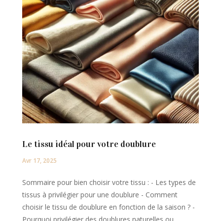
Le tissu idéal pour votre doublure
Avr 17, 2025
Sommaire pour bien choisir votre tissu : - Les types de
tissus à privilégier pour une doublure - Comment
choisir le tissu de doublure en fonction de la saison ? -
Pourquoi privilégier des doublures naturelles ou