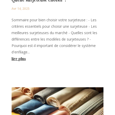
Avr 14, 2025
Sommaire pour bien choisir votre surjeteuse : - Les
critères essentiels pour choisir une surjeteuse - Les
meilleures surjeteuses du marché - Quelles sont les
différences entre les modèles de surjeteuses ? -
Pourquoi est-il important de considérer le système
d'enfilage...
lire plus