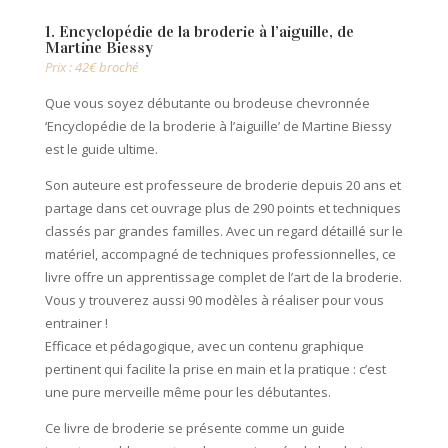
1. Encyclopédie de la broderie à l’aiguille, de
Martine Biessy
Prix : 42€ broché
Que vous soyez débutante ou brodeuse chevronnée
‘Encyclopédie de la broderie à l’aiguille’ de Martine Biessy
est le guide ultime.
Son auteure est professeure de broderie depuis 20 ans et
partage dans cet ouvrage plus de 290 points et techniques
classés par grandes familles. Avec un regard détaillé sur le
matériel, accompagné de techniques professionnelles, ce
livre offre un apprentissage complet de l’art de la broderie.
Vous y trouverez aussi 90 modèles à réaliser pour vous
entrainer !
Efficace et pédagogique, avec un contenu graphique
pertinent qui facilite la prise en main et la pratique : c’est
une pure merveille même pour les débutantes.
Ce livre de broderie se présente comme un guide