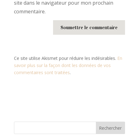
site dans le navigateur pour mon prochain
commentaire.
Soumettre le commentaire
Ce site utilise Akismet pour réduire les indésirables.
En
savoir plus sur la façon dont les données de vos
commentaires sont traitées
.
Rechercher