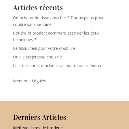
Articles récents
Où acheter du tissu pas cher ? 7 bons plans pour
coudre sans se ruiner
Coudre et broder : comment associer les deux
techniques ?
Le tissu idéal pour votre doublure
Quelle surjeteuse choisir ?
Les meilleures machines à coudre pour débuter
Mentions Légales
Derniers Articles
Meilleurs livres de broderie