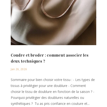
Coudre et broder : comment associer les
deux techniques ?
Jan 26, 2026
Sommaire pour bien choisir votre tissu : - Les types de
tissus à privilégier pour une doublure - Comment
choisir le tissu de doublure en fonction de la saison ? -
Pourquoi privilégier des doublures naturelles ou
synthétiques ? Tu as pris confiance en couture et...