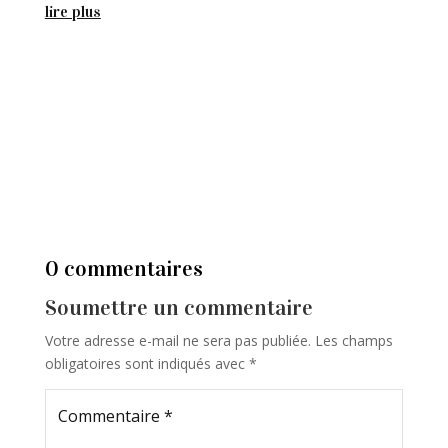
lire plus
0 commentaires
Soumettre un commentaire
Votre adresse e-mail ne sera pas publiée.
Les champs
obligatoires sont indiqués avec
*