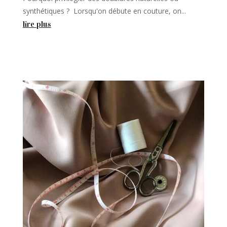
synthétiques ? Lorsqu'on débute en couture, on...
lire plus