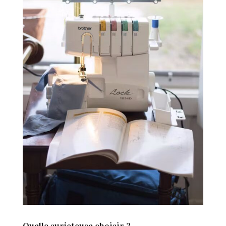
Quelle surjeteuse choisir ?