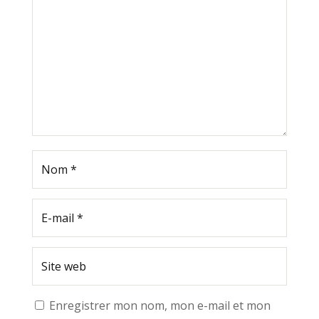
Enregistrer mon nom, mon e-mail et mon