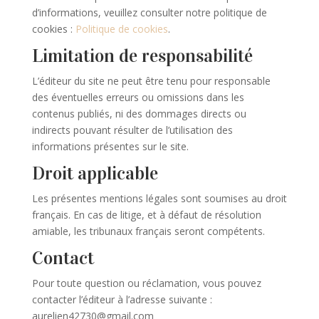
d’informations, veuillez consulter notre politique de
cookies :
Politique de cookies
.
Limitation de responsabilité
L’éditeur du site ne peut être tenu pour responsable
des éventuelles erreurs ou omissions dans les
contenus publiés, ni des dommages directs ou
indirects pouvant résulter de l’utilisation des
informations présentes sur le site.
Droit applicable
Les présentes mentions légales sont soumises au droit
français. En cas de litige, et à défaut de résolution
amiable, les tribunaux français seront compétents.
Contact
Pour toute question ou réclamation, vous pouvez
contacter l’éditeur à l’adresse suivante :
aurelien42730@gmail.com