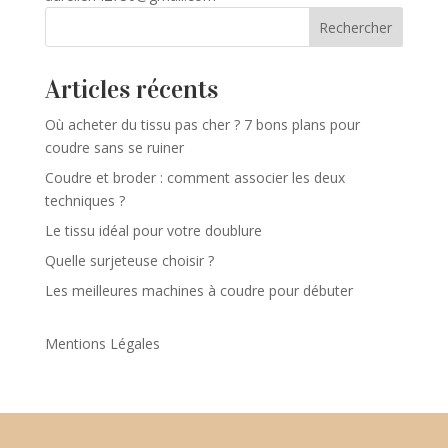
Rechercher
Articles récents
Où acheter du tissu pas cher ? 7 bons plans pour
coudre sans se ruiner
Coudre et broder : comment associer les deux
techniques ?
Le tissu idéal pour votre doublure
Quelle surjeteuse choisir ?
Les meilleures machines à coudre pour débuter
Mentions Légales